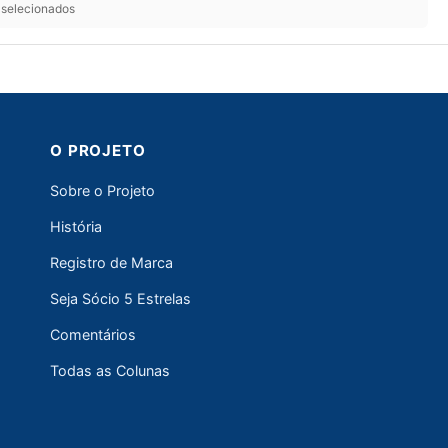
s selecionados
O PROJETO
Sobre o Projeto
História
Registro de Marca
Seja Sócio 5 Estrelas
Comentários
Todas as Colunas