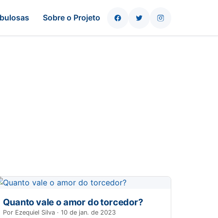
bulosas
Sobre o Projeto
Quanto vale o amor do torcedor?
Por Ezequiel Silva · 10 de jan. de 2023