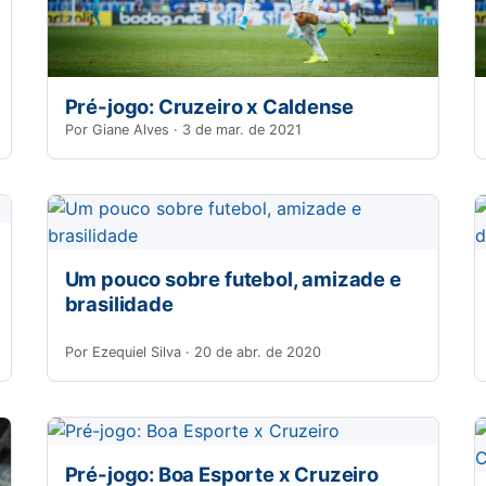
Pré-jogo: Cruzeiro x Caldense
Por Giane Alves · 3 de mar. de 2021
Um pouco sobre futebol, amizade e
brasilidade
Por Ezequiel Silva · 20 de abr. de 2020
Pré-jogo: Boa Esporte x Cruzeiro