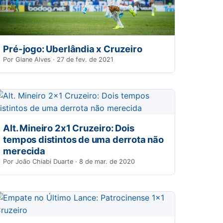
Pré-jogo: Uberlândia x Cruzeiro
Por Giane Alves · 27 de fev. de 2021
Alt. Mineiro 2x1 Cruzeiro: Dois
tempos distintos de uma derrota não
merecida
Por João Chiabi Duarte · 8 de mar. de 2020