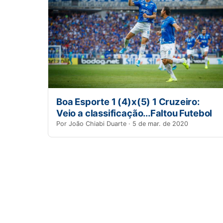
Boa Esporte 1 (4)x(5) 1 Cruzeiro:
Veio a classificação...Faltou Futebol
Por João Chiabi Duarte · 5 de mar. de 2020