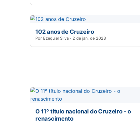
102 anos de Cruzeiro
Por Ezequiel Silva · 2 de jan. de 2023
O 11º título nacional do Cruzeiro - o
renascimento