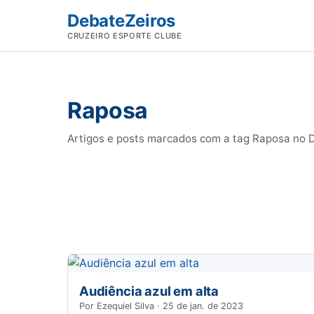
DebateZeiros
CRUZEIRO ESPORTE CLUBE
Raposa
Artigos e posts marcados com a tag Raposa no De
Audiência azul em alta
Por Ezequiel Silva · 25 de jan. de 2023