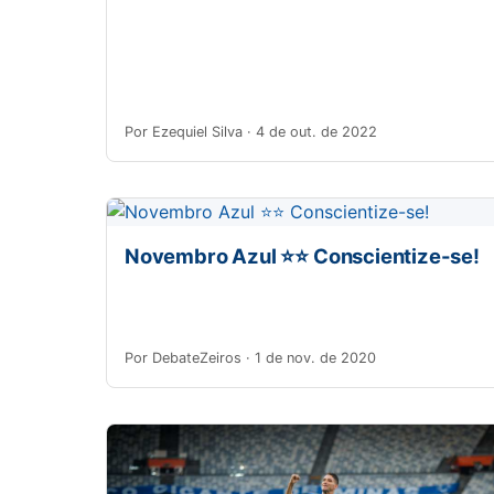
Por Ezequiel Silva · 4 de out. de 2022
Novembro Azul ⭐⭐ Conscientize-se!
Por DebateZeiros · 1 de nov. de 2020