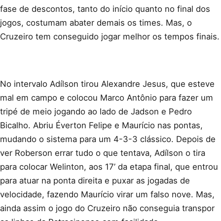
fase de descontos, tanto do início quanto no final dos
jogos, costumam abater demais os times. Mas, o
Cruzeiro tem conseguido jogar melhor os tempos finais.
No intervalo Adílson tirou Alexandre Jesus, que esteve
mal em campo e colocou Marco Antônio para fazer um
tripé de meio jogando ao lado de Jadson e Pedro
Bicalho. Abriu Éverton Felipe e Maurício nas pontas,
mudando o sistema para um 4-3-3 clássico. Depois de
ver Roberson errar tudo o que tentava, Adílson o tira
para colocar Welinton, aos 17’ da etapa final, que entrou
para atuar na ponta direita e puxar as jogadas de
velocidade, fazendo Maurício virar um falso nove. Mas,
ainda assim o jogo do Cruzeiro não conseguia transpor