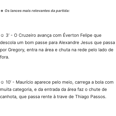
☻ Os lances mais relevantes da partida:
☺ 3’ - O Cruzeiro avança com Éverton Felipe que
descola um bom passe para Alexandre Jesus que passa
por Gregory, entra na área e chuta na rede pelo lado de
fora.
☺ 10’ - Maurício aparece pelo meio, carrega a bola com
muita categoria, e da entrada da área faz o chute de
canhota, que passa rente à trave de Thiago Passos.