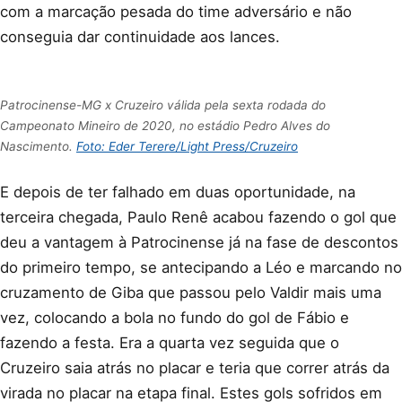
com a marcação pesada do time adversário e não
conseguia dar continuidade aos lances.
Patrocinense-MG x Cruzeiro válida pela sexta rodada do
Campeonato Mineiro de 2020, no estádio Pedro Alves do
Nascimento.
Foto: Eder Terere/Light Press/Cruzeiro
E depois de ter falhado em duas oportunidade, na
terceira chegada, Paulo Renê acabou fazendo o gol que
deu a vantagem à Patrocinense já na fase de descontos
do primeiro tempo, se antecipando a Léo e marcando no
cruzamento de Giba que passou pelo Valdir mais uma
vez, colocando a bola no fundo do gol de Fábio e
fazendo a festa. Era a quarta vez seguida que o
Cruzeiro saia atrás no placar e teria que correr atrás da
virada no placar na etapa final. Estes gols sofridos em