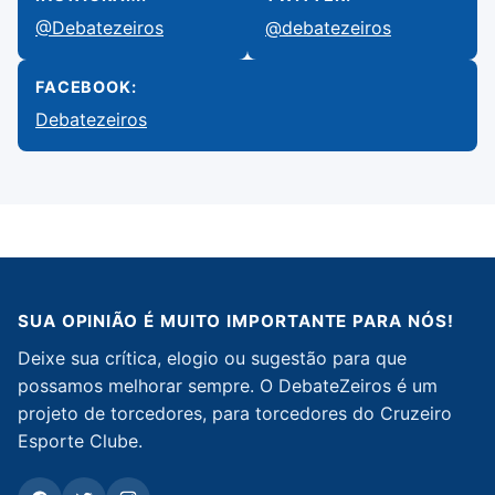
@Debatezeiros
@debatezeiros
FACEBOOK:
Debatezeiros
SUA OPINIÃO É MUITO IMPORTANTE PARA NÓS!
Deixe sua crítica, elogio ou sugestão para que
possamos melhorar sempre. O DebateZeiros é um
projeto de torcedores, para torcedores do Cruzeiro
Esporte Clube.