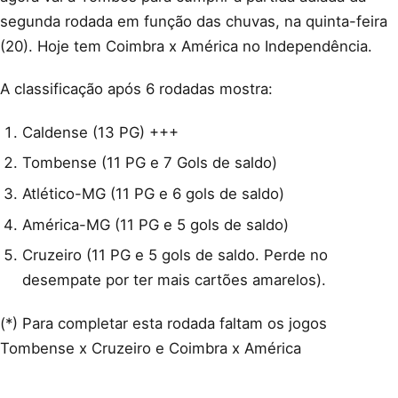
segunda rodada em função das chuvas, na quinta-feira
(20). Hoje tem Coimbra x América no Independência.
A classificação após 6 rodadas mostra:
Caldense (13 PG) +++
Tombense (11 PG e 7 Gols de saldo)
Atlético-MG (11 PG e 6 gols de saldo)
América-MG (11 PG e 5 gols de saldo)
Cruzeiro (11 PG e 5 gols de saldo. Perde no
desempate por ter mais cartões amarelos).
(*) Para completar esta rodada faltam os jogos
Tombense x Cruzeiro e Coimbra x América