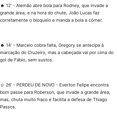
☻ 12’ - Alemão abre bola para Rodney, que invade a
grande área, e na hora do chute, João Lucas faz
corretamente o bloqueio e manda a bola a córner.
☻ 14’ - Marcelo cobra falta, Gregory se antecipa à
marcação do Cruzeiro, mas a cabeçada vai por cima do
gol de Fábio, sem sustos.
☺ 26’ - PERDEU DE NOVO - Everton Felipe encontra
bom passe para Roberson, que invade a grande área,
mas, chuta muito fraco e facilita a defesa de Thiago
Passos.