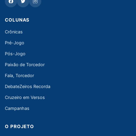
COLUNAS
Crônicas
Pré-Jogo
Pós-Jogo
Paixão de Torcedor
Fala, Torcedor
DebateZeiros Recorda
Cruzeiro em Versos
Campanhas
O PROJETO