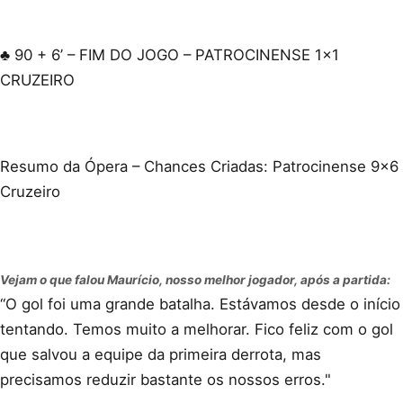
♣ 90 + 6’ – FIM DO JOGO – PATROCINENSE 1x1
CRUZEIRO
Resumo da Ópera – Chances Criadas: Patrocinense 9x6
Cruzeiro
Vejam o que falou Maurício, nosso melhor jogador, após a partida:
“O gol foi uma grande batalha. Estávamos desde o início
tentando. Temos muito a melhorar. Fico feliz com o gol
que salvou a equipe da primeira derrota, mas
precisamos reduzir bastante os nossos erros."