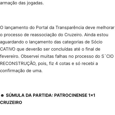
armação das jogadas.
O lançamento do Portal da Transparência deve melhorar
o processo de reassociação do Cruzeiro. Ainda estou
aguardando o lançamento das categorias de Sócio
CATIVO que deverão ser concluídas até o final de
fevereiro. Observei muitas falhas no processo do S`CIO
RECONSTRUÇÃO, pois, fiz 4 cotas e só recebi a
confirmação de uma.
☻
SÚMULA DA PARTIDA: PATROCINENSE 1x1
CRUZEIRO