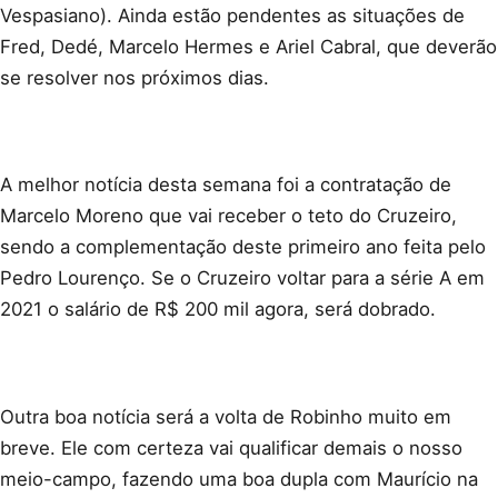
Vespasiano). Ainda estão pendentes as situações de
Fred, Dedé, Marcelo Hermes e Ariel Cabral, que deverão
se resolver nos próximos dias.
A melhor notícia desta semana foi a contratação de
Marcelo Moreno que vai receber o teto do Cruzeiro,
sendo a complementação deste primeiro ano feita pelo
Pedro Lourenço. Se o Cruzeiro voltar para a série A em
2021 o salário de R$ 200 mil agora, será dobrado.
Outra boa notícia será a volta de Robinho muito em
breve. Ele com certeza vai qualificar demais o nosso
meio-campo, fazendo uma boa dupla com Maurício na