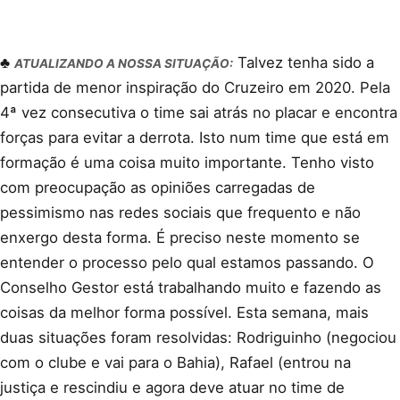
♣
Talvez tenha sido a
ATUALIZANDO A NOSSA SITUAÇÃO:
partida de menor inspiração do Cruzeiro em 2020. Pela
4ª vez consecutiva o time sai atrás no placar e encontra
forças para evitar a derrota. Isto num time que está em
formação é uma coisa muito importante. Tenho visto
com preocupação as opiniões carregadas de
pessimismo nas redes sociais que frequento e não
enxergo desta forma. É preciso neste momento se
entender o processo pelo qual estamos passando. O
Conselho Gestor está trabalhando muito e fazendo as
coisas da melhor forma possível. Esta semana, mais
duas situações foram resolvidas: Rodriguinho (negociou
com o clube e vai para o Bahia), Rafael (entrou na
justiça e rescindiu e agora deve atuar no time de