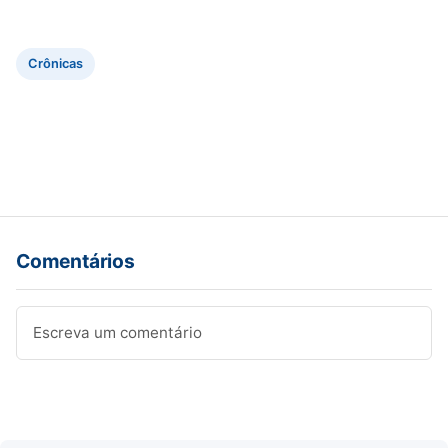
Crônicas
Comentários
Escreva um comentário