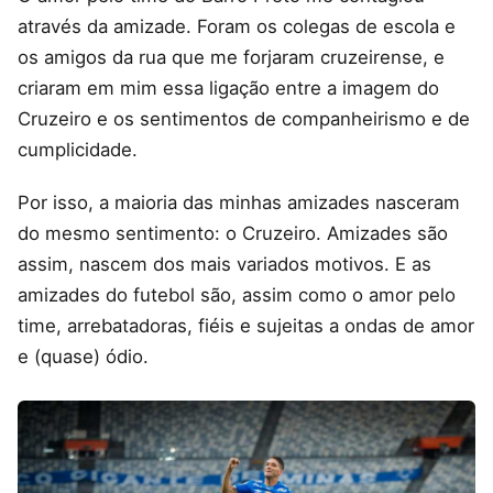
através da amizade. Foram os colegas de escola e
os amigos da rua que me forjaram cruzeirense, e
criaram em mim essa ligação entre a imagem do
Cruzeiro e os sentimentos de companheirismo e de
cumplicidade.
Por isso, a maioria das minhas amizades nasceram
do mesmo sentimento: o Cruzeiro. Amizades são
assim, nascem dos mais variados motivos. E as
amizades do futebol são, assim como o amor pelo
time, arrebatadoras, fiéis e sujeitas a ondas de amor
e (quase) ódio.