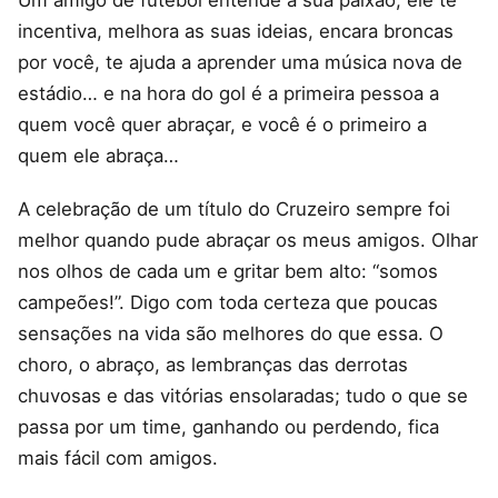
incentiva, melhora as suas ideias, encara broncas
por você, te ajuda a aprender uma música nova de
estádio… e na hora do gol é a primeira pessoa a
quem você quer abraçar, e você é o primeiro a
quem ele abraça…
A celebração de um título do Cruzeiro sempre foi
melhor quando pude abraçar os meus amigos. Olhar
nos olhos de cada um e gritar bem alto: “somos
campeões!”. Digo com toda certeza que poucas
sensações na vida são melhores do que essa. O
choro, o abraço, as lembranças das derrotas
chuvosas e das vitórias ensolaradas; tudo o que se
passa por um time, ganhando ou perdendo, fica
mais fácil com amigos.