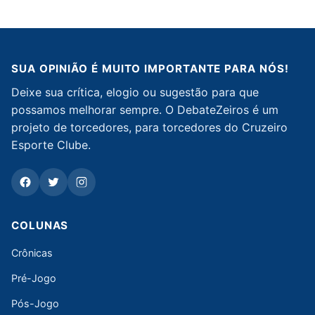
SUA OPINIÃO É MUITO IMPORTANTE PARA NÓS!
Deixe sua crítica, elogio ou sugestão para que
possamos melhorar sempre. O DebateZeiros é um
projeto de torcedores, para torcedores do Cruzeiro
Esporte Clube.
COLUNAS
Crônicas
Pré-Jogo
Pós-Jogo