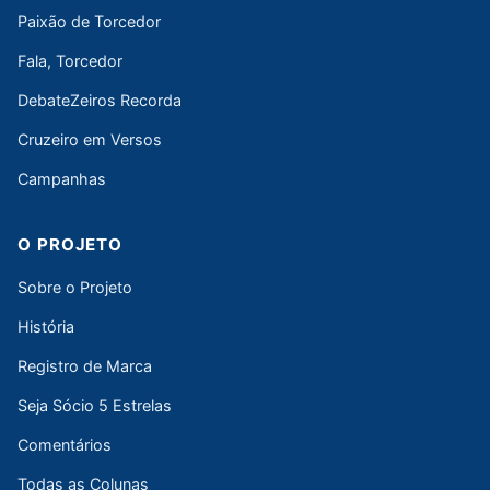
Paixão de Torcedor
Fala, Torcedor
DebateZeiros Recorda
Cruzeiro em Versos
Campanhas
O PROJETO
Sobre o Projeto
História
Registro de Marca
Seja Sócio 5 Estrelas
Comentários
Todas as Colunas