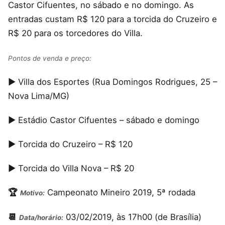
Castor Cifuentes, no sábado e no domingo. As
entradas custam R$ 120 para a torcida do Cruzeiro e
R$ 20 para os torcedores do Villa.
Pontos de venda e preço:
▶️ Villa dos Esportes (Rua Domingos Rodrigues, 25 –
Nova Lima/MG)
▶️ Estádio Castor Cifuentes – sábado e domingo
▶️ Torcida do Cruzeiro – R$ 120
▶️ Torcida do Villa Nova – R$ 20
🏆
Campeonato Mineiro 2019, 5ª rodada
Motivo:
📆
03/02/2019, às 17h00 (de Brasília)
Data/horário: