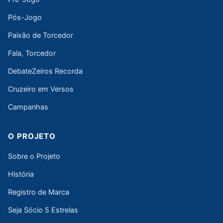
Pós-Jogo
Paixão de Torcedor
Fala, Torcedor
DebateZeiros Recorda
Cruzeiro em Versos
Campanhas
O PROJETO
Sobre o Projeto
História
Registro de Marca
Seja Sócio 5 Estrelas