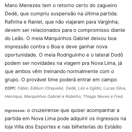
Mano Menezes tem o retorno certo do zagueiro
Dedé, que cumpriu suspensão na última partida.
Rafinha e Raniel, que não viajaram para Varginha,
devem ser relacionados para o compromisso diante
do Leão. O meia Marquinhos Gabriel deixou boa
impressão contra o Boa e deve ganhar nova
oportunidade. O meia Rodriguinho e o lateral Dodô
podem ser novidades na viagem pra Nova Lima, já
que ambos vêm treinando normalmente com o
grupo. O provável time poderá entrar em campo
com:
Fábio; Edilson (Orejuela), Dedé, Léo e Egídio; Lucas Silva,
Henrique, Marquinhos Gabriel e Robinho; Thiago Neves e Fred.
o cruzeirense que quiser acompanhar a
Ingressos:
partida em Nova Lima pode adquirir os ingressos na
loja Villa dos Esportes e nas bilheterias do Estádio