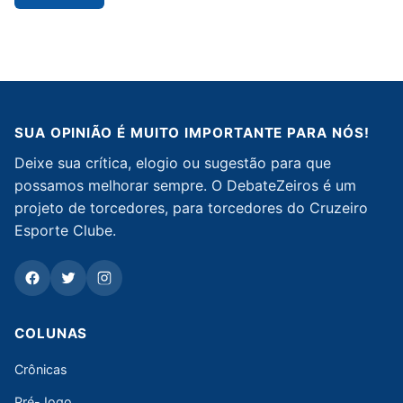
SUA OPINIÃO É MUITO IMPORTANTE PARA NÓS!
Deixe sua crítica, elogio ou sugestão para que
possamos melhorar sempre. O DebateZeiros é um
projeto de torcedores, para torcedores do Cruzeiro
Esporte Clube.
COLUNAS
Crônicas
Pré-Jogo