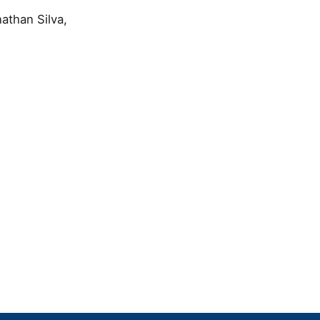
athan Silva,