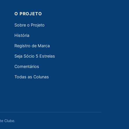
O PROJETO
Sobre o Projeto
História
Registro de Marca
Seja Sócio 5 Estrelas
Comentários
Todas as Colunas
te Clube.