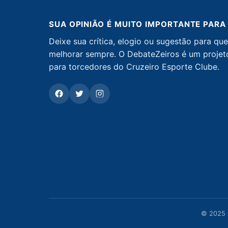
SUA OPINIÃO É MUITO IMPORTANTE PARA
Deixe sua crítica, elogio ou sugestão para q
melhorar sempre. O DebateZeiros é um projet
para torcedores do Cruzeiro Esporte Clube.
©
2025