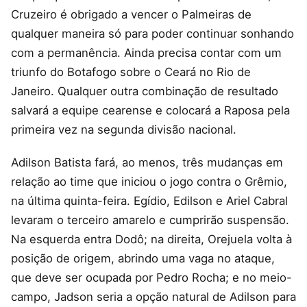
Cruzeiro é obrigado a vencer o Palmeiras de
qualquer maneira só para poder continuar sonhando
com a permanência. Ainda precisa contar com um
triunfo do Botafogo sobre o Ceará no Rio de
Janeiro. Qualquer outra combinação de resultado
salvará a equipe cearense e colocará a Raposa pela
primeira vez na segunda divisão nacional.
Adilson Batista fará, ao menos, três mudanças em
relação ao time que iniciou o jogo contra o Grêmio,
na última quinta-feira. Egídio, Edilson e Ariel Cabral
levaram o terceiro amarelo e cumprirão suspensão.
Na esquerda entra Dodô; na direita, Orejuela volta à
posição de origem, abrindo uma vaga no ataque,
que deve ser ocupada por Pedro Rocha; e no meio-
campo, Jadson seria a opção natural de Adilson para