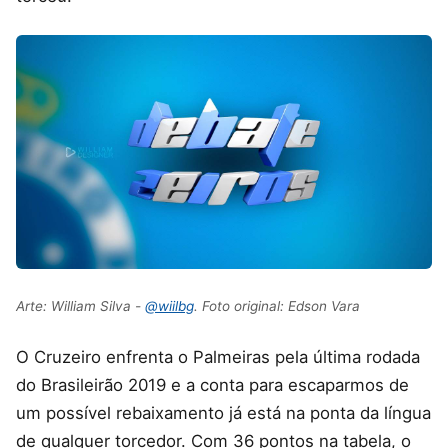
Arte: William Silva -
@wiilbg
. Foto original: Edson Vara
O Cruzeiro enfrenta o Palmeiras pela última rodada
do Brasileirão 2019 e a conta para escaparmos de
um possível rebaixamento já está na ponta da língua
de qualquer torcedor. Com 36 pontos na tabela, o